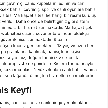
için çevrimiçi bahis kuponlarını edinin ve canlı
ksek bahisli çevrimiçi spor ve canlı oyunlara bahis
 sitesi Markajbet sitesi herhangi bir resmi kuruluş
 verildi. Daha önce de belirttiğimiz gibi sistem
min edici bir hizmet sunmaktadır. Markajbet çok
 web sitesi casino severler tarafından oldukça
 güvenlik hissi sunmaktadır. Sitenin
a üye olmanız gerekmektedir. 18 yaş ve üzeri her
 programlarına katılmak, bahisçilerin kişisel
dınız, soyadınız, doğum tarihiniz ve e-posta
mu doldurup sisteme gönderin. Sistem formu onaylar,
er, kazanma olasılığı yüksek olan canlı bahis yapma
izmet ve olağanüstü müşteri hizmetleri sunmaktadır.
is Keyfi
 bahis, canlı casino ve canlı bingo yer almaktadır.