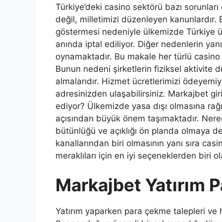
Türkiye’deki casino sektörü bazı sorunları
değil, milletimizi düzenleyen kanunlardır. 
göstermesi nedeniyle ülkemizde Türkiye 
anında iptal ediliyor. Diğer nedenlerin yan
oynamaktadır. Bu makale her türlü casino
Bunun nedeni şirketlerin fiziksel aktivite
almalarıdır. Hizmet ücretlerimizi ödeyem
adresinizden ulaşabilirsiniz. Markajbet giri
ediyor? Ülkemizde yasa dışı olmasına rağm
açısından büyük önem taşımaktadır. Nered
bütünlüğü ve açıklığı ön planda olmaya de
kanallarından biri olmasının yanı sıra casin
meraklıları için en iyi seçeneklerden biri o
Markajbet Yatırım 
Yatırım yaparken para çekme talepleri ve hes