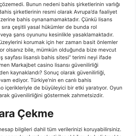
 çözemedi. Bunun nedeni bahis şirketlerinin varlığı
Bahis şirketlerinin resmi olarak Avrupa’da faaliyet
üzerine bahis oynanamamaktadır. Çünkü lisans
ı sıra çeşitli yasal hükümler de bunda rol
 veya şans oyununu kesinlikle yasaklamaktadır.
 düzeylerini korumak için her zaman basit önlemler
iyor olsanız bile, mümkün olduğunda bize mevcut
ş sayfası lisanslı bahis sitesi” terimi neyi ifade
en Markajbet casino lisansı güvenilirliği
en kaynaklandı? Sonuç olarak güvenilirliği,
vam ediyor. Türkiye’nin en canlı bahis
o içerikleriyle de büyüleyici bir etki yaratıyor. Oyun
larak güvenilirliğini göstermek zahmetsizdir.
Para Çekme
ap bilgileri dahil tüm verilerinizi koruyabilirsiniz.