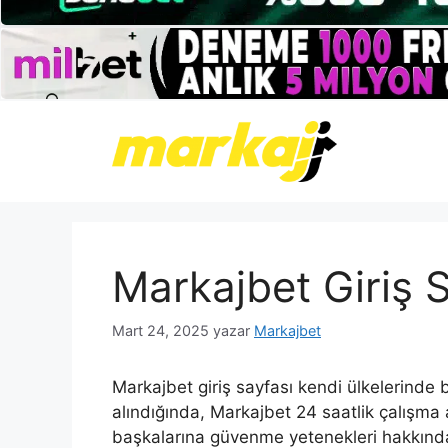
İçeriğe
atla
Markajbet Giriş 
Mart 24, 2025
yazar
Markajbet
Markajbet giriş sayfası kendi ülkelerinde
alındığında, Markajbet 24 saatlik çalışma a
başkalarına güvenme yetenekleri hakkında 