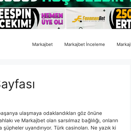
Markajbet
Markajbet İnceleme
Markaj
Sayfası
 başarıya ulaşmaya odaklandıkları göz önüne
hlakı ve Markajbet olan sarsılmaz bağlılığı, onların
şüpheler uyandırıyor. Türk casinoları. Ne yazık ki