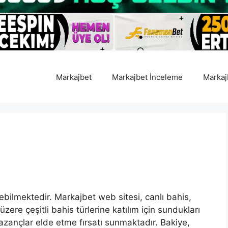
Markajbet
Markajbet İnceleme
Markaj
bilmektedir. Markajbet web sitesi, canlı bahis,
üzere çeşitli bahis türlerine katılım için sundukları
kazançlar elde etme fırsatı sunmaktadır. Bakiye,