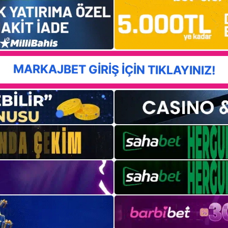
MARKAJBET GİRİŞ İÇİN TIKLAYINIZ!