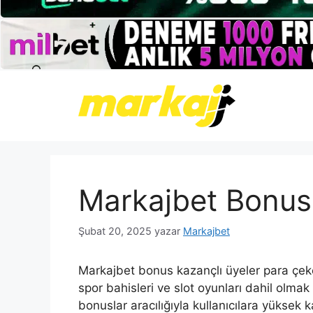
İçeriğe
atla
Markajbet Bonus
Şubat 20, 2025
yazar
Markajbet
Markajbet bonus kazançlı üyeler para çeke
spor bahisleri ve slot oyunları dahil olmak 
bonuslar aracılığıyla kullanıcılara yüksek 