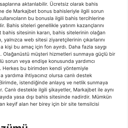
plarına aktarılabilir. Ücretsiz olarak bahis
ine de Markajbet bonus bahisleriyle ilgili sorun
ullanıcıların bu bonusla ilgili bahis tercihlerine
. Bahis siteleri genellikle yatırım kazançlarını
bahis sitesinin kararı, bahis sitelerinin olağan
alnızca web sitesi ziyaretçilerinin çıkarlarını
a kişi bu amaç için fon ayırdı. Daha fazla saygı
 Olağanüstü müşteri hizmetleri sunmaya güçlü bir
rlü sorun veya endişe konusunda yardımcı
ir. Herkes bu birimden kendi yöntemiyle
a yardıma ihtiyacınız olursa canlı destek
 Birimde, istendiğinde anlayış ve netlik sunmaya
Canlı destekle ilgili şikayetler, Markajbet ile aynı
ayıda yasa dışı bahis sitesinde nadirdir. Mümkün
keyif alan her birey için bir site temsilcisi