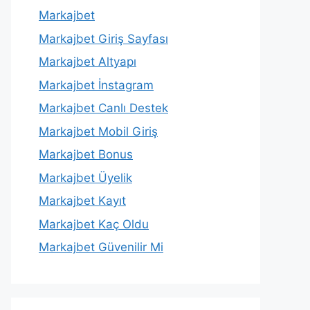
Markajbet
Markajbet Giriş Sayfası
Markajbet Altyapı
Markajbet İnstagram
Markajbet Canlı Destek
Markajbet Mobil Giriş
Markajbet Bonus
Markajbet Üyelik
Markajbet Kayıt
Markajbet Kaç Oldu
Markajbet Güvenilir Mi