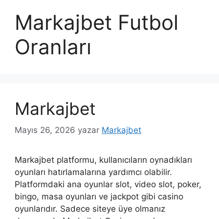
Markajbet Futbol
Oranları
Markajbet
Mayıs 26, 2026
yazar
Markajbet
Markajbet platformu, kullanıcıların oynadıkları
oyunları hatırlamalarına yardımcı olabilir.
Platformdaki ana oyunlar slot, video slot, poker,
bingo, masa oyunları ve jackpot gibi casino
oyunlarıdır. Sadece siteye üye olmanız