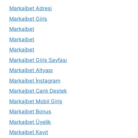
Markajbet Adresi
Markajbet Giriş
Markajbet
Markajbet
Markajbet
Markajbet Giriş Sayfası
Markajbet Altyapı
Markajbet İnstagram
Markajbet Canlı Destek
Markajbet Mobil Giriş
Markajbet Bonus
Markajbet Üyelik
Markajbet Kayıt