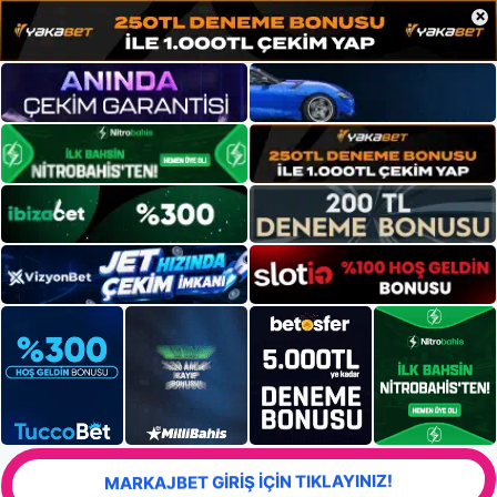
×
MARKAJBET GİRİŞ İÇİN TIKLAYINIZ!