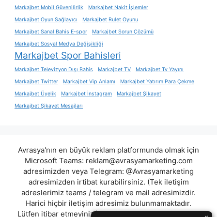
Markajbet Mobil Güvenilirlik
Markajbet Nakit İşlemler
Markajbet Oyun Sağlayıcı
Markajbet Rulet Oyunu
Markajbet Sanal Bahis E-spor
Markajbet Sorun Çözümü
Markajbet Sosyal Medya Değişikliği
Markajbet Spor Bahisleri
Markajbet Televizyon Dışı Bahis
Markajbet TV
Markajbet Tv Yayını
Markajbet Twitter
Markajbet Vip Anlamı
Markajbet Yatırım Para Çekme
Markajbet Üyelik
Markajbet İnstagram
Markajbet Şikayet
Markajbet Şikayet Mesajları
Avrasya'nın en büyük reklam platformunda olmak için
Microsoft Teams:
reklam@avrasyamarketing.com
adresimizden veya Telegram: @Avrasyamarketing
adresimizden irtibat kurabilirsiniz. (Tek iletişim
adreslerimiz teams / telegram ve mail adresimizdir.
Harici hiçbir iletişim adresimiz bulunmamaktadır.
Lütfen itibar etmeyiniz.) Türkiye yasalarına göre 7258