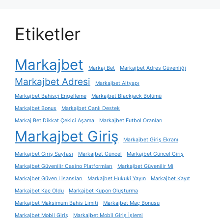
Etiketler
Markajbet
Markaj Bet
Markajbet Adres Güvenliği
Markajbet Adresi
Markajbet Altyapı
Markajbet Bahisçi Engelleme
Markajbet Blackjack Bölümü
Markajbet Bonus
Markajbet Canlı Destek
Markaj Bet Dikkat Çekici Aşama
Markajbet Futbol Oranları
Markajbet Giriş
Markajbet Giriş Ekranı
Markajbet Giriş Sayfası
Markajbet Güncel
Markajbet Güncel Giriş
Markajbet Güvenilir Casino Platformları
Markajbet Güvenilir Mi
Markajbet Güven Lisansları
Markajbet Hukuki Yayın
Markajbet Kayıt
Markajbet Kaç Oldu
Markajbet Kupon Oluşturma
Markajbet Maksimum Bahis Limiti
Markajbet Maç Bonusu
Markajbet Mobil Giriş
Markajbet Mobil Giriş İşlemi