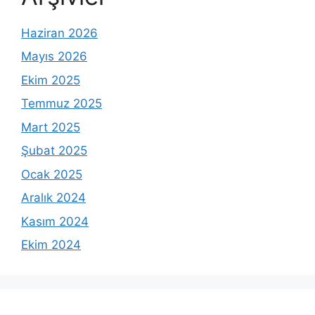
Haziran 2026
Mayıs 2026
Ekim 2025
Temmuz 2025
Mart 2025
Şubat 2025
Ocak 2025
Aralık 2024
Kasım 2024
Ekim 2024