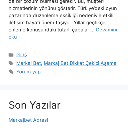
da bir çözüm bulması gerekir. Bu, müşteri
hizmetlerinin yönünü gösterir. Türkiye’deki oyun
pazarında düzenleme eksikliği nedeniyle etkili
iletişim hayati önem taşıyor. Yıllar geçtikçe,
önleme konusundaki tutarlı çabalar …
Devamını
oku
Kategoriler
Giriş
Etiketler
Markaj Bet
,
Markaj Bet Dikkat Çekici Aşama
Yorum yap
Son Yazılar
Markajbet Adresi