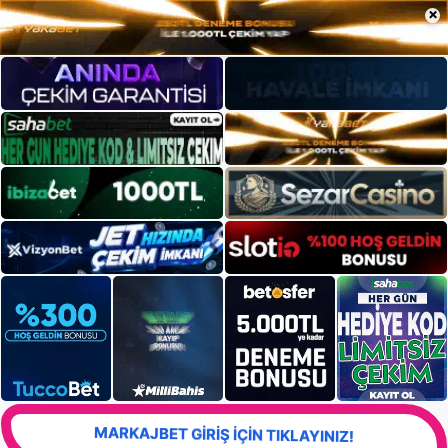
×
MARKAJBET GİRİŞ İÇİN TIKLAYINIZ!