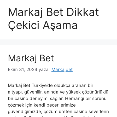
Markaj Bet Dikkat
Çekici Aşama
Markaj Bet
Ekim 31, 2024
yazar
Markajbet
Markaj Bet Türkiye’de oldukça aranan bir
altyapı, güvenilir, anında ve yüksek çözünürlüklü
bir casino deneyimi sağlar. Herhangi bir sorunu
çözmek için kendi becerilerimize
güvendiğimizde, çözüm üreten casino severlerin