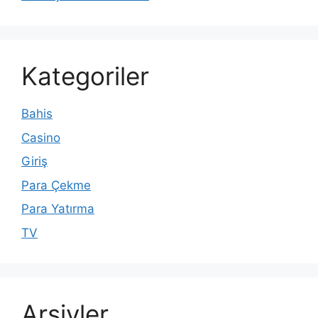
Kategoriler
Bahis
Casino
Giriş
Para Çekme
Para Yatırma
TV
Arşivler